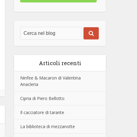
Articoli recenti
Ninfee & Macaron di Valentina
Anacleria
Cipria di Piero Bellotto
Il cacciatore di tarante
La biblioteca di mezzanotte