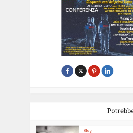
Potrebbe
Blog