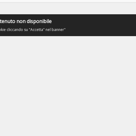
tenuto non disponibile
okie cliccando su "Accetta" nel banner"