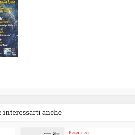
 interessarti anche
Recensioni