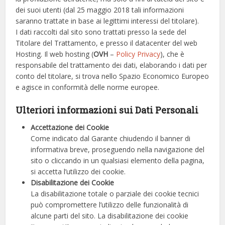
dei suoi utenti (dal 25 maggio 2018 tali informazioni
saranno trattate in base ai legittimi interessi del titolare).
I dati raccolti dal sito sono trattati presso la sede del
Titolare del Trattamento, e presso il datacenter del web
Hosting. Il web hosting (
OVH
–
Policy Privacy
), che è
responsabile del trattamento dei dati, elaborando i dati per
conto del titolare, si trova nello Spazio Economico Europeo
e agisce in conformità delle norme europee.
Ulteriori informazioni sui Dati Personali
Accettazione dei Cookie
Come indicato dal Garante chiudendo il banner di
informativa breve, proseguendo nella navigazione del
sito o cliccando in un qualsiasi elemento della pagina,
si accetta l’utilizzo dei cookie.
Disabilitazione dei Cookie
La disabilitazione totale o parziale dei cookie tecnici
può compromettere l’utilizzo delle funzionalità di
alcune parti del sito. La disabilitazione dei cookie