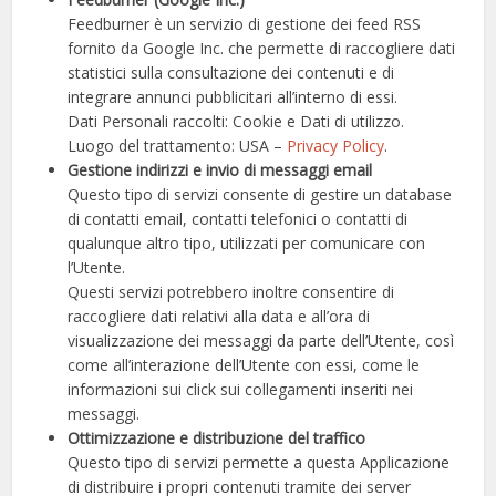
Feedburner è un servizio di gestione dei feed RSS
fornito da Google Inc. che permette di raccogliere dati
statistici sulla consultazione dei contenuti e di
integrare annunci pubblicitari all’interno di essi.
Dati Personali raccolti: Cookie e Dati di utilizzo.
Luogo del trattamento: USA –
Privacy Policy
.
Gestione indirizzi e invio di messaggi email
Questo tipo di servizi consente di gestire un database
di contatti email, contatti telefonici o contatti di
qualunque altro tipo, utilizzati per comunicare con
l’Utente.
Questi servizi potrebbero inoltre consentire di
raccogliere dati relativi alla data e all’ora di
visualizzazione dei messaggi da parte dell’Utente, così
come all’interazione dell’Utente con essi, come le
informazioni sui click sui collegamenti inseriti nei
messaggi.
Ottimizzazione e distribuzione del traffico
Questo tipo di servizi permette a questa Applicazione
di distribuire i propri contenuti tramite dei server