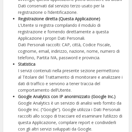
Dati conservati dal servizio terzo usato per la
registrazione o l’identificazione.
Registrazione diretta (Questa Applicazione)
L’Utente si registra compilando il modulo di
registrazione e fornendo direttamente a questa
Applicazione i propri Dati Personali.
Dati Personali raccolti: CAP, città, Codice Fiscale,
cognome, email, indirizzo, nazione, nome, numero di
telefono, Partita IVA, password e provincia.
Statistica
I servizi contenuti nella presente sezione permettono
al Titolare del Trattamento di monitorare e analizzare i
dati di traffico e servono a tener traccia del
comportamento dell’Utente.
Google Analytics con IP anonimizzato (Google Inc.)
Google Analytics è un servizio di analisi web fornito da
Google Inc. (“Google”). Google utilizza i Dati Personali
raccolti allo scopo di tracciare ed esaminare l’utilizzo di
questa Applicazione, compilare report e condividerli
con gli altri servizi sviluppati da Google.