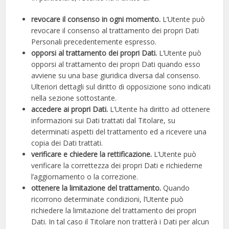
revocare il consenso in ogni momento.
L’Utente può
revocare il consenso al trattamento dei propri Dati
Personali precedentemente espresso.
opporsi al trattamento dei propri Dati.
L’Utente può
opporsi al trattamento dei propri Dati quando esso
avviene su una base giuridica diversa dal consenso.
Ulteriori dettagli sul diritto di opposizione sono indicati
nella sezione sottostante.
accedere ai propri Dati.
L’Utente ha diritto ad ottenere
informazioni sui Dati trattati dal Titolare, su
determinati aspetti del trattamento ed a ricevere una
copia dei Dati trattati.
verificare e chiedere la rettificazione.
L’Utente può
verificare la correttezza dei propri Dati e richiederne
l’aggiornamento o la correzione.
ottenere la limitazione del trattamento.
Quando
ricorrono determinate condizioni, l’Utente può
richiedere la limitazione del trattamento dei propri
Dati. In tal caso il Titolare non tratterà i Dati per alcun