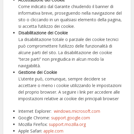
Come indicato dal Garante chiudendo il banner di
informativa breve, proseguendo nella navigazione del
sito o cliccando in un qualsiasi elemento della pagina,
si accetta l’utilizzo dei cookie.
Disabilitazione dei Cookie
La disabilitazione totale o parziale dei cookie tecnici
può compromettere l’utilizzo delle funzionalità di
alcune parti del sito. La disabilitazione dei cookie
“terze parti” non pregiudica in alcun modo la
navigabilità.
Gestione dei Cookie
L’utente può, comunque, sempre decidere se
accettare o meno i cookie utilizzando le impostazioni
del proprio browser. A seguire i link per accedere alle
impostazioni relative ai cookie dei principali browser
Internet Explorer:
windows.microsoft.com
Google Chrome:
support.google.com
Mozilla Firefox:
support.mozilla.org
Apple Safari:
apple.com