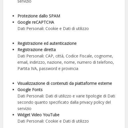
servizio
Protezione dallo SPAM
Google reCAPTCHA
Dati Personali: Cookie e Dati di utilizzo
Registrazione ed autenticazione
Registrazione diretta
Dati Personali: CAP, città, Codice Fiscale, cognome,
email, indirizzo, nazione, nome, numero di telefono,
Partita IVA, password e provincia
Visualizzazione di contenuti da piattaforme esterne
Google Fonts
Dati Personali: Dati di utilizzo e varie tipologie di Dati
secondo quanto specificato dalla privacy policy del
servizio
Widget Video YouTube
Dati Personali: Cookie e Dati di utilizzo