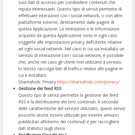
suoi dati di accesso per condividere contenuti che
reputa interessanti.
Questo tipo di servizi permette di
effettuare interazioni con i social network, o con altre
piattaforme esterne, direttamente dalle pagine di
questa Applicazione. Le interazioni e le informazioni
acquisite da questa Applicazione sono in ogni caso
soggette alle impostazioni privacy dell’Utente relative
ad ogni social network. Nel caso in cui sia installato un
servizio di interazione con i social network, è possibile
che, anche nel caso gli Utenti non utilizzino il servizio,
lo stesso raccolga dati di traffico relativi alle pagine in
cui è installato.
Shareaholic Privacy
https://shareaholic.com/privacy/
Gestione dei feed RSS
Questo tipo di servizi permette la gestione dei feed
RSS e la distribuzione dei loro contenuti. A seconda
delle caratteristiche del servizio utilizzato, questi servizi
possono anche essere utilizzati per inserire annunci
pubblicitari all’interno dei contenuti e per raccogliere
dati statistici sugli stessi.
Feedburner (Google Inc.)