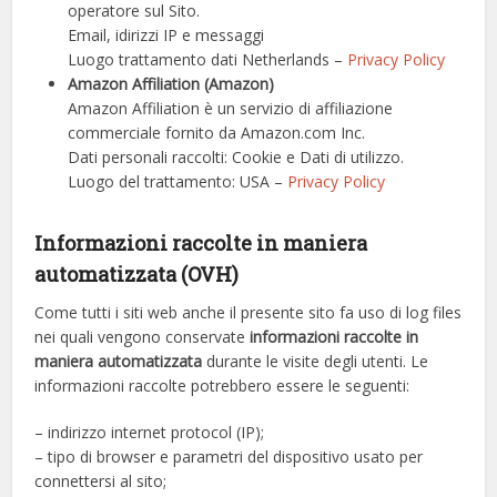
operatore sul Sito.
Email, idirizzi IP e messaggi
Luogo trattamento dati
Netherlands –
Privacy Policy
Amazon Affiliation (Amazon)
Amazon Affiliation è un servizio di affiliazione
commerciale fornito da Amazon.com Inc.
Dati personali raccolti: Cookie e Dati di utilizzo.
Luogo del trattamento: USA –
Privacy Policy
Informazioni raccolte in maniera
automatizzata (OVH)
Come tutti i siti web anche il presente sito fa uso di log files
nei quali vengono conservate
informazioni raccolte in
maniera automatizzata
durante le visite degli utenti. Le
informazioni raccolte potrebbero essere le seguenti:
– indirizzo internet protocol (IP);
– tipo di browser e parametri del dispositivo usato per
connettersi al sito;