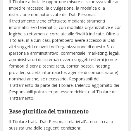
Il Titolare adotta le opportune misure di sicurezza volte ad
impedire l’accesso, la divulgazione, la modifica o la
distruzione non autorizzate dei Dati Personali.
Il trattamento viene effettuato mediante strumenti
informatici e/o telematici, con modalità organizzative e con
logiche strettamente correlate alle finalità indicate. Oltre al
Titolare, in alcuni casi, potrebbero avere accesso ai Dati
altri soggetti coinvolti nell’organizzazione di questo Sito
(personale amministrativo, commerciale, marketing, legali,
amministratori di sistema) ovvero soggetti esterni (come
fornitori di servizi tecnici terzi, corrieri postali, hosting
provider, società informatiche, agenzie di comunicazione)
nominati anche, se necessario, Responsabili del
Trattamento da parte del Titolare. L’elenco aggiornato dei
Responsabili potrà sempre essere richiesto al Titolare del
Trattamento.
Base giuridica del trattamento
Il Titolare tratta Dati Personali relativi all’Utente in caso
sussista una delle seguenti condizioni: