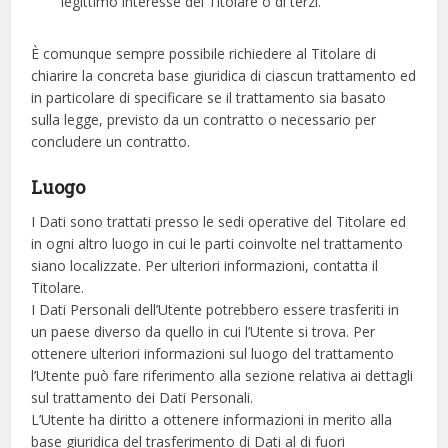
legittimo interesse del Titolare o di terzi.
È comunque sempre possibile richiedere al Titolare di
chiarire la concreta base giuridica di ciascun trattamento ed
in particolare di specificare se il trattamento sia basato
sulla legge, previsto da un contratto o necessario per
concludere un contratto.
Luogo
I Dati sono trattati presso le sedi operative del Titolare ed
in ogni altro luogo in cui le parti coinvolte nel trattamento
siano localizzate. Per ulteriori informazioni, contatta il
Titolare.
I Dati Personali dell’Utente potrebbero essere trasferiti in
un paese diverso da quello in cui l’Utente si trova. Per
ottenere ulteriori informazioni sul luogo del trattamento
l’Utente può fare riferimento alla sezione relativa ai dettagli
sul trattamento dei Dati Personali.
L’Utente ha diritto a ottenere informazioni in merito alla
base giuridica del trasferimento di Dati al di fuori