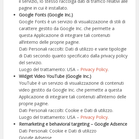
il servizio, lo stesso raccolga dati di traffico relativi alle
pagine in cui è installato.
Google Fonts (Google Inc.)
Google Fonts è un servizio di visualizzazione di stili di
carattere gestito da Google Inc. che permette a
questa Applicazione di integrare tali contenuti
all’interno delle proprie pagine.
Dati Personali raccolti: Dati di utilizzo e varie tipologie
di Dati secondo quanto specificato dalla privacy policy
del servizio.
Luogo del trattamento: USA –
Privacy Policy
.
Widget Video YouTube (Google Inc.)
YouTube è un servizio di visualizzazione di contenuti
video gestito da Google Inc. che permette a questa
Applicazione di integrare tali contenuti all’interno delle
proprie pagine.
Dati Personali raccolti: Cookie e Dati di utilizzo.
Luogo del trattamento: USA –
Privacy Policy
.
Remarketing e behavioral targeting – Google Adsence
Dati Personali: Cookie e Dati di utilizzo
Google Adsense