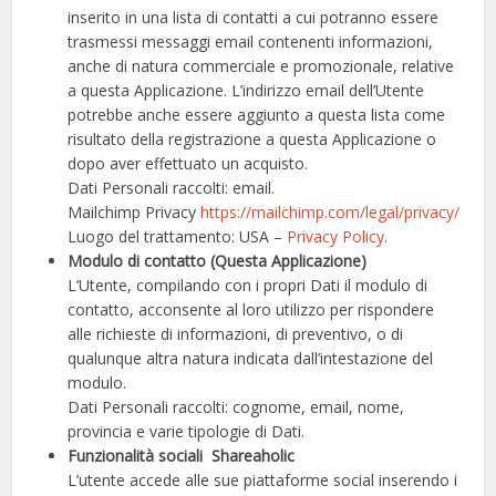
inserito in una lista di contatti a cui potranno essere
trasmessi messaggi email contenenti informazioni,
anche di natura commerciale e promozionale, relative
a questa Applicazione. L’indirizzo email dell’Utente
potrebbe anche essere aggiunto a questa lista come
risultato della registrazione a questa Applicazione o
dopo aver effettuato un acquisto.
Dati Personali raccolti: email.
Mailchimp Privacy
https://mailchimp.com/legal/privacy/
Luogo del trattamento: USA –
Privacy Policy
.
Modulo di contatto (Questa Applicazione)
L’Utente, compilando con i propri Dati il modulo di
contatto, acconsente al loro utilizzo per rispondere
alle richieste di informazioni, di preventivo, o di
qualunque altra natura indicata dall’intestazione del
modulo.
Dati Personali raccolti: cognome, email, nome,
provincia e varie tipologie di Dati.
Funzionalità sociali Shareaholic
L’utente accede alle sue piattaforme social inserendo i