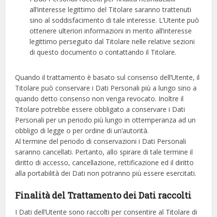
all’interesse legittimo del Titolare saranno trattenuti
sino al soddisfacimento di tale interesse. L’Utente può
ottenere ulteriori informazioni in merito all’interesse
legittimo perseguito dal Titolare nelle relative sezioni
di questo documento o contattando il Titolare.
Quando il trattamento è basato sul consenso dell’Utente, il
Titolare può conservare i Dati Personali più a lungo sino a
quando detto consenso non venga revocato. Inoltre il
Titolare potrebbe essere obbligato a conservare i Dati
Personali per un periodo più lungo in ottemperanza ad un
obbligo di legge o per ordine di un’autorità.
Al termine del periodo di conservazioni i Dati Personali
saranno cancellati. Pertanto, allo spirare di tale termine il
diritto di accesso, cancellazione, rettificazione ed il diritto
alla portabilità dei Dati non potranno più essere esercitati.
Finalità del Trattamento dei Dati raccolti
I Dati dell’Utente sono raccolti per consentire al Titolare di