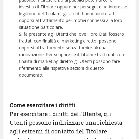
investito il Titolare oppure per perseguire un interesse
legittimo del Titolare, gli Utenti hanno diritto ad
opporsi al trattamento per motivi connessi alla loro
situazione particolare.
Si fa presente agli Utenti che, ove i loro Dati fossero
trattati con finalità di marketing diretto, possono
opporsi al trattamento senza fornire alcuna
motivazione. Per scoprire se il Titolare tratti dati con
finalità di marketing diretto gli Utenti possono fare
riferimento alle rispettive sezioni di questo
documento.
Come esercitare i diritti
Per esercitare i diritti dell’Utente, gli
Utenti possono indirizzare una richiesta
agli estremi di contatto del Titolare