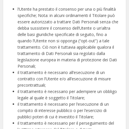
l’Utente ha prestato il consenso per una o più finalità
specifiche; Nota: in alcuni ordinamenti il Titolare può
essere autorizzato a trattare Dati Personali senza che
debba sussistere il consenso dell’Utente o un’altra
delle basi giuridiche specificate di seguito, fino a
quando l’Utente non si opponga (“opt-out”) a tale
trattamento. Ciò non è tuttavia applicabile qualora il
trattamento di Dati Personali sia regolato dalla
legislazione europea in materia di protezione dei Dati
Personali;
il trattamento è necessario all’esecuzione di un
contratto con l’Utente e/o all’esecuzione di misure
precontrattuali;
il trattamento è necessario per adempiere un obbligo
legale al quale è soggetto il Titolare;
il trattamento è necessario per l’esecuzione di un
compito di interesse pubblico o per l’esercizio di
pubblici poteri di cui è investito il Titolare;
il trattamento è necessario per il perseguimento del