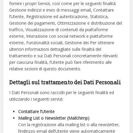
fornire i propri Servizi, così come per le seguenti finalità:
Gestione indirizzi e invio di messaggi email, Contattare
l’Utente, Registrazione ed autenticazione, Statistica,
Gestione dei pagamenti, Ottimizzazione e distribuzione del
traffico, Visualizzazione di contenuti da piattaforme
esterne, Interazione con social network e piattaforme
esterne, Funzionalità sociali, Gestione dei
Per ottenere
ulteriori informazioni dettagliate sulle finalità del
trattamento e sui Dati Personali concretamente rilevanti
per ciascuna finalità, l’Utente può fare riferimento alle
relative sezioni di questo documento.
Dettagli sul trattamento dei Dati Personali
I Dati Personali sono raccolti per le seguenti finalità ed
utilizzando i seguenti servizi:
Contattare l’Utente
Mailing List o Newsletter (Mailchimp)
Con la registrazione alla mailing list o alla newsletter,
l’indirizzo email dell’Utente viene automaticamente