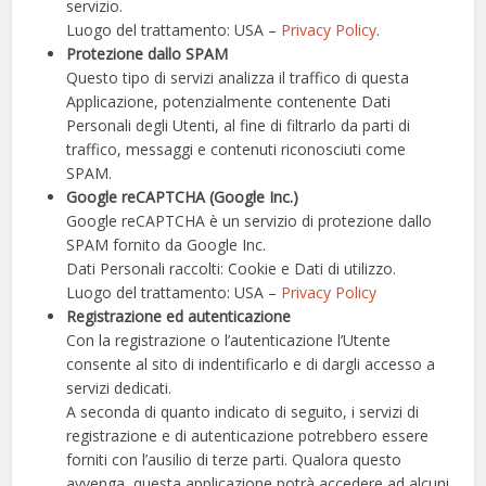
servizio.
Luogo del trattamento: USA –
Privacy Policy
.
Protezione dallo SPAM
Questo tipo di servizi analizza il traffico di questa
Applicazione, potenzialmente contenente Dati
Personali degli Utenti, al fine di filtrarlo da parti di
traffico, messaggi e contenuti riconosciuti come
SPAM.
Google reCAPTCHA (Google Inc.)
Google reCAPTCHA è un servizio di protezione dallo
SPAM fornito da Google Inc.
Dati Personali raccolti: Cookie e Dati di utilizzo.
Luogo del trattamento: USA –
Privacy Policy
Registrazione ed autenticazione
Con la registrazione o l’autenticazione l’Utente
consente al sito di indentificarlo e di dargli accesso a
servizi dedicati.
A seconda di quanto indicato di seguito, i servizi di
registrazione e di autenticazione potrebbero essere
forniti con l’ausilio di terze parti. Qualora questo
avvenga, questa applicazione potrà accedere ad alcuni