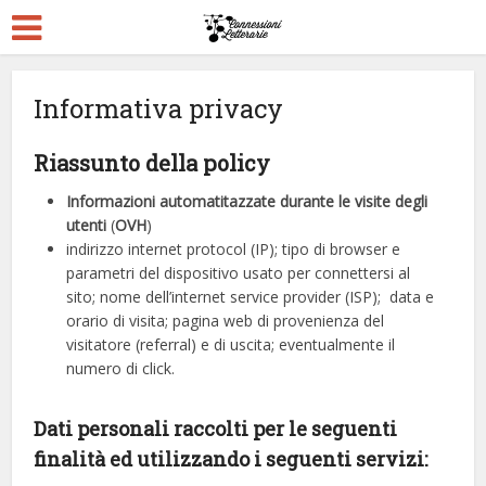
Informativa privacy
Riassunto della policy
Informazioni automatitazzate durante le visite degli
utenti
(
OVH
)
indirizzo internet protocol (IP);
tipo di browser e
parametri del dispositivo usato per connettersi al
sito;
nome dell’internet service provider (ISP);
data e
orario di visita;
pagina web di provenienza del
visitatore (referral) e di uscita;
eventualmente il
numero di click.
Dati personali raccolti per le seguenti
finalità ed utilizzando i seguenti servizi: