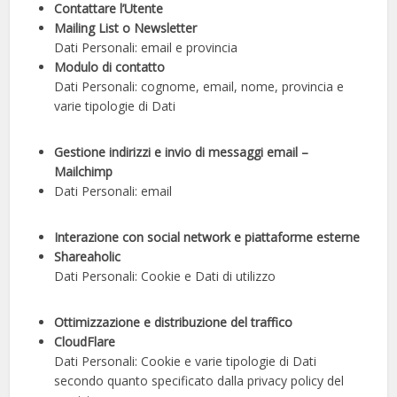
Contattare l’Utente
Mailing List o Newsletter
Dati Personali: email e provincia
Modulo di contatto
Dati Personali: cognome, email, nome, provincia e
varie tipologie di Dati
Gestione indirizzi e invio di messaggi email –
Mailchimp
Dati Personali: email
Interazione con social network e piattaforme esterne
Shareaholic
Dati Personali: Cookie e Dati di utilizzo
Ottimizzazione e distribuzione del traffico
CloudFlare
Dati Personali: Cookie e varie tipologie di Dati
secondo quanto specificato dalla privacy policy del