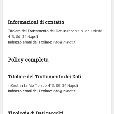
Informazioni di contatto
Titolare del Trattamento dei Dati
inKnot s.r.l.s. Via Toledo
413, 80134 Napoli
Indirizzo email del Titolare:
info@inknot.it
Policy completa
Titolare del Trattamento dei Dati
inKnot s.r.l.s. Via Toledo 413, 80134 Napoli
Indirizzo email del Titolare:
info@inknot.it
Tipologie di Dati raccolti