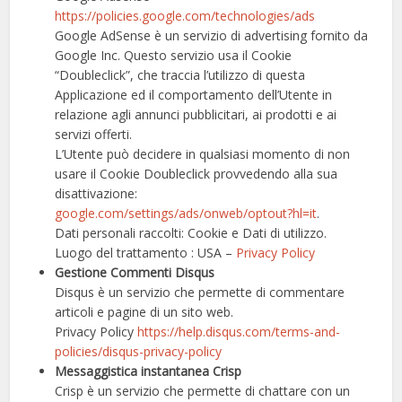
https://policies.google.com/technologies/ads
Google AdSense è un servizio di advertising fornito da
Google Inc. Questo servizio usa il Cookie
“Doubleclick”, che traccia l’utilizzo di questa
Applicazione ed il comportamento dell’Utente in
relazione agli annunci pubblicitari, ai prodotti e ai
servizi offerti.
L’Utente può decidere in qualsiasi momento di non
usare il Cookie Doubleclick provvedendo alla sua
disattivazione:
google.com/settings/ads/onweb/optout?hl=it
.
Dati personali raccolti: Cookie e Dati di utilizzo.
Luogo del trattamento : USA –
Privacy Policy
Gestione Commenti Disqus
Disqus è un servizio che permette di commentare
articoli e pagine di un sito web.
Privacy Policy
https://help.disqus.com/terms-and-
policies/disqus-privacy-policy
Messaggistica instantanea Crisp
Crisp è un servizio che permette di chattare con un