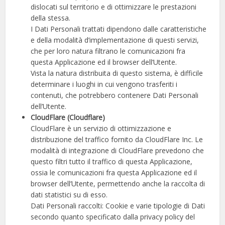
dislocati sul territorio e di ottimizzare le prestazioni
della stessa.
I Dati Personali trattati dipendono dalle caratteristiche
e della modalità d’implementazione di questi servizi,
che per loro natura filtrano le comunicazioni fra
questa Applicazione ed il browser dell’Utente.
Vista la natura distribuita di questo sistema, è difficile
determinare i luoghi in cui vengono trasferiti i
contenuti, che potrebbero contenere Dati Personali
dell’Utente.
CloudFlare (Cloudflare)
CloudFlare è un servizio di ottimizzazione e
distribuzione del traffico fornito da CloudFlare Inc. Le
modalità di integrazione di CloudFlare prevedono che
questo filtri tutto il traffico di questa Applicazione,
ossia le comunicazioni fra questa Applicazione ed il
browser dell’Utente, permettendo anche la raccolta di
dati statistici su di esso.
Dati Personali raccolti: Cookie e varie tipologie di Dati
secondo quanto specificato dalla privacy policy del