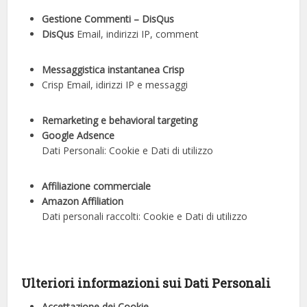
Gestione Commenti – DisQus
DisQus
Email, indirizzi IP, comment
Messaggistica instantanea Crisp
Crisp Email, idirizzi IP e messaggi
Remarketing e behavioral targeting
Google Adsence
Dati Personali: Cookie e Dati di utilizzo
Affiliazione commerciale
Amazon Affiliation
Dati personali raccolti: Cookie e Dati di utilizzo
Ulteriori informazioni sui Dati Personali
Accettazione dei Cookie