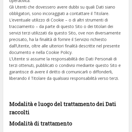
operatività.
Gli Utenti che dovessero avere dubbi su quali Dati siano
obbligatori, sono incoraggiati a contattare il Titolare.
L’eventuale utilizzo di Cookie – o di altri strumenti di
tracciamento – da parte di questo Sito o dei titolari dei
servizi terzi utilizzati da questo Sito, ove non diversamente
precisato, ha la finalità di fornire il Servizio richiesto
dall’Utente, oltre alle ulteriori finalità descritte nel presente
documento e nella Cookie Policy.
L’Utente si assume la responsabilità dei Dati Personali di
terzi ottenuti, pubblicati o condivisi mediante questo Sito e
garantisce di avere il diritto di comunicarli o diffonderli,
liberando il Titolare da qualsiasi responsabilità verso terzi.
Modalità e luogo del trattamento dei Dati
raccolti
Modalità di trattamento