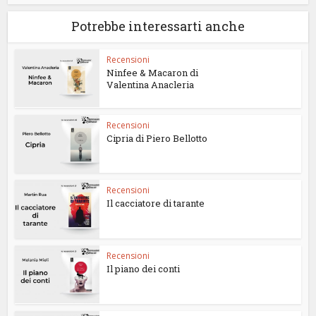
Potrebbe interessarti anche
Recensioni
Ninfee & Macaron di
Valentina Anacleria
Recensioni
Cipria di Piero Bellotto
Recensioni
Il cacciatore di tarante
Recensioni
Il piano dei conti