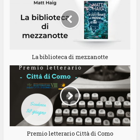
La biblioteca di mezzanotte
Premio letterario Città di Como