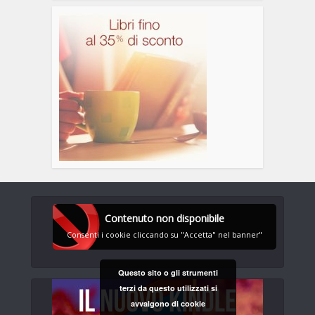
Contenuto non disponibile
Consenti i cookie cliccando su "Accetta" nel banner"
Questo sito o gli strumenti
terzi da questo utilizzati si
avvalgono di cookie