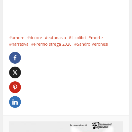
amore
dolore
eutanasia
Il colibrì
morte
narrativa
Premio strega 2020
Sandro Veronesi