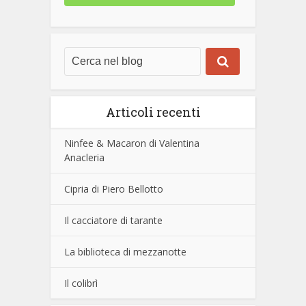
Articoli recenti
Ninfee & Macaron di Valentina
Anacleria
Cipria di Piero Bellotto
Il cacciatore di tarante
La biblioteca di mezzanotte
Il colibrì