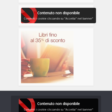
Contenuto non disponibile
Consenti i cookie cliccando su "Accetta" nel banner"
Contenuto non disponibile
Consenti i cookie cliccando su "Accetta" nel banner"