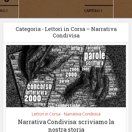
Categoria - Lettori in Corsa – Narrativa
Condivisa
Lettori in Corsa - Narrativa Condivisa
Narrativa Condivisa: scriviamo la
nostra storia