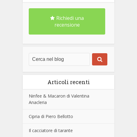
Richiedi una
recensione
Articoli recenti
Ninfee & Macaron di Valentina
Anacleria
Cipria di Piero Bellotto
Il cacciatore di tarante