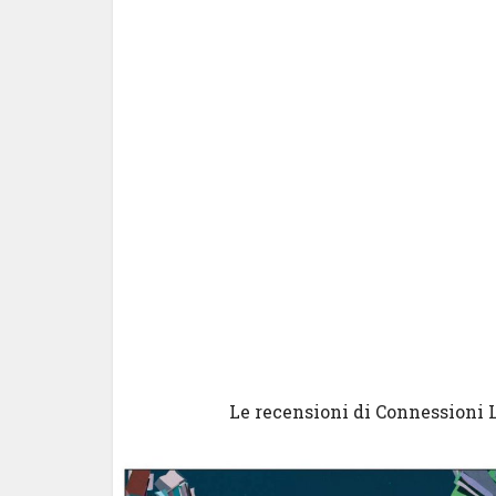
Le recensioni di Connessioni 