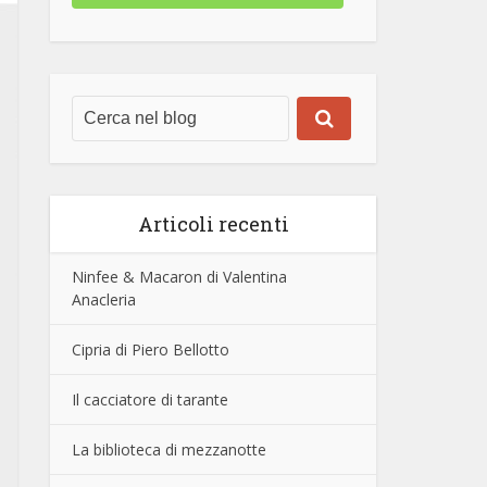
Articoli recenti
Ninfee & Macaron di Valentina
Anacleria
Cipria di Piero Bellotto
Il cacciatore di tarante
La biblioteca di mezzanotte