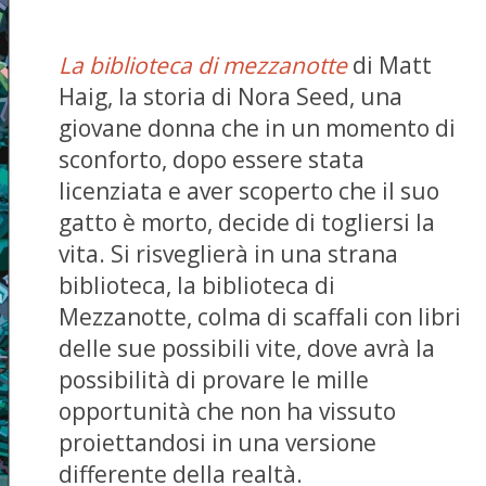
La biblioteca di mezzanotte
di Matt
Haig, la storia di Nora Seed, una
giovane donna che in un momento di
sconforto, dopo essere stata
licenziata e aver scoperto che il suo
gatto è morto, decide di togliersi la
vita. Si risveglierà in una strana
biblioteca, la biblioteca di
Mezzanotte, colma di scaffali con libri
delle sue possibili vite, dove avrà la
possibilità di provare le mille
opportunità che non ha vissuto
proiettandosi in una versione
differente della realtà.