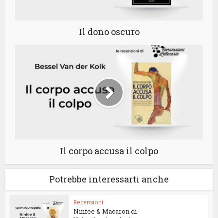
Il dono oscuro
Il corpo accusa il colpo
Potrebbe interessarti anche
Recensioni
Ninfee & Macaron di