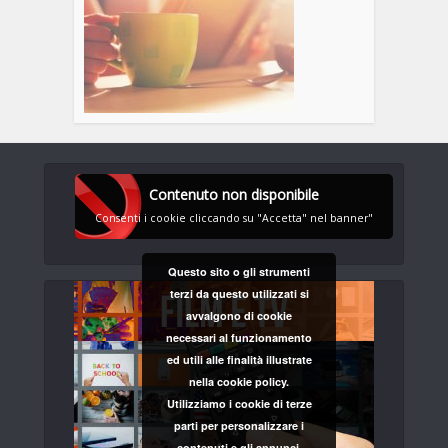
Contenuto non disponibile
Consenti i cookie cliccando su "Accetta" nel banner"
Questo sito o gli strumenti
terzi da questo utilizzati si
avvalgono di cookie
necessari al funzionamento
ed utili alle finalità illustrate
nella cookie policy.
Utilizziamo i cookie di terze
parti per personalizzare i
contenuti e gli annunci,