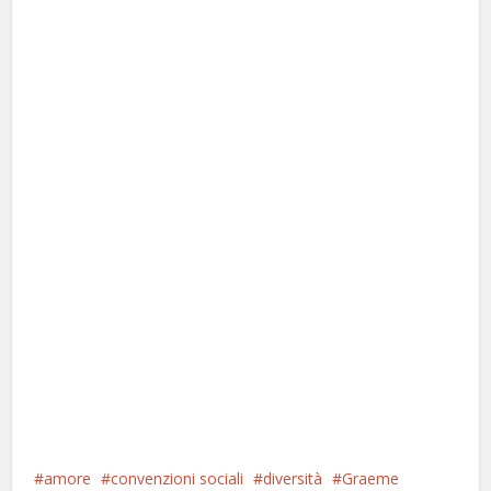
amore
convenzioni sociali
diversità
Graeme