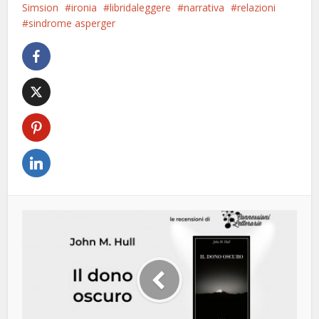
Simsion
ironia
libridaleggere
narrativa
relazioni
sindrome asperger