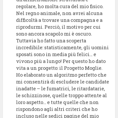
regolare, ho molta cura del mio fisico.
Nel regno animale, non avrei alcuna
difficoltà a trovare una compagna e a
riprodurmi. Perciò, il motivo per cui
sono ancora scapolo mi è oscuro.
Tuttavia ho fatto una scoperta
incredibile: statisticamente, gli uomini
sposati sono in media più felici… e
vivono più a lungo! Per questo ho dato
vita a un progetto: il Progetto Moglie.
Ho elaborato un algoritmo perfetto che
mi consentirà di escludere le candidate
inadatte – le fumatrici, le ritardatarie,
le schizzinose, quelle troppo attente al
loro aspetto… e tutte quelle che non
rispondono agli altri criteri che ho
incluso nelle sedici pagine del mio