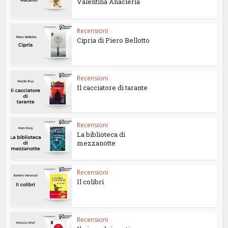
Valentina Anacleria
Recensioni
Cipria di Piero Bellotto
Recensioni
Il cacciatore di tarante
Recensioni
La biblioteca di
mezzanotte
Recensioni
Il colibrì
Recensioni