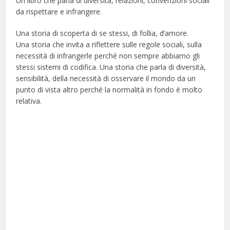
Un libro che parla di diversità, relazioni, convenzioni sociali
da rispettare e infrangere.
Una storia di scoperta di se stessi, di follia, d’amore.
Una storia che invita a riflettere sulle regole sociali, sulla
necessità di infrangerle perché non sempre abbiamo gli
stessi sistemi di codifica. Una storia che parla di diversità,
sensibilità, della necessità di osservare il mondo da un
punto di vista altro perché la normalità in fondo è molto
relativa.