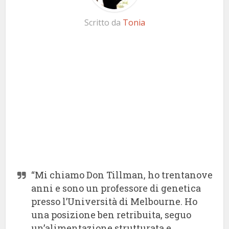
Scritto da
Tonia
“Mi chiamo Don Tillman, ho trentanove
anni e sono un professore di genetica
presso l’Università di Melbourne. Ho
una posizione ben retribuita, seguo
un’alimentazione strutturata e