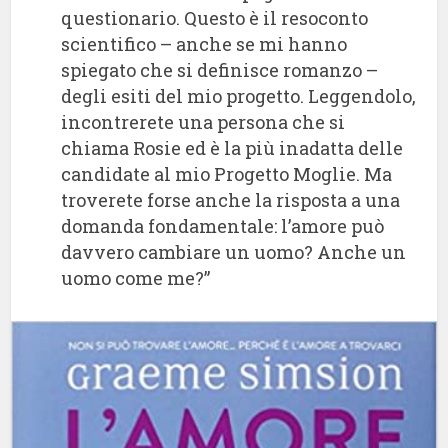
questionario. Questo è il resoconto
scientifico – anche se mi hanno
spiegato che si definisce romanzo –
degli esiti del mio progetto. Leggendolo,
incontrerete una persona che si
chiama Rosie ed è la più inadatta delle
candidate al mio Progetto Moglie. Ma
troverete forse anche la risposta a una
domanda fondamentale: l’amore può
davvero cambiare un uomo? Anche un
uomo come me?”