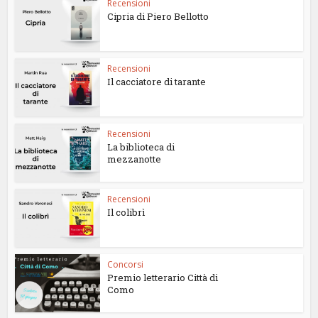
Recensioni
Cipria di Piero Bellotto
Recensioni
Il cacciatore di tarante
Recensioni
La biblioteca di
mezzanotte
Recensioni
Il colibrì
Concorsi
Premio letterario Città di
Como