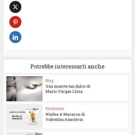
Potrebbe interessarti anche
Blog
Una muerte tan dulce di
Mario Vargas Llosa
Recensioni
Ninfee & Macaron di
Valentina Anacleria