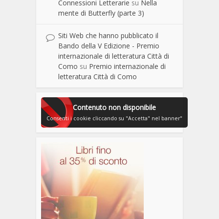
Connessioni Letterarie
su
Nella
mente di Butterfly (parte 3)
Siti Web che hanno pubblicato il
Bando della V Edizione - Premio
internazionale di letteratura Città di
Como
su
Premio internazionale di
letteratura Città di Como
Contenuto non disponibile
Consenti i cookie cliccando su "Accetta" nel banner"