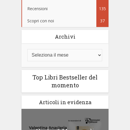
Recensioni
135
Scopri con noi
37
Archivi
Top Libri Bestseller del
momento
Articoli in evidenza