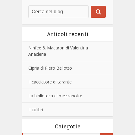
Articoli recenti
Ninfee & Macaron di Valentina
Anacleria
Cipria di Piero Bellotto
Il cacciatore di tarante
La biblioteca di mezzanotte
Il colibrì
Categorie