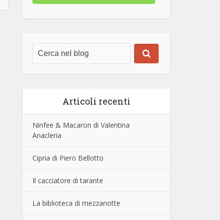
Articoli recenti
Ninfee & Macaron di Valentina
Anacleria
Cipria di Piero Bellotto
Il cacciatore di tarante
La biblioteca di mezzanotte