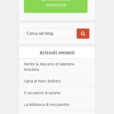
recensione
Articoli recenti
Ninfee & Macaron di Valentina
Anacleria
Cipria di Piero Bellotto
Il cacciatore di tarante
La biblioteca di mezzanotte