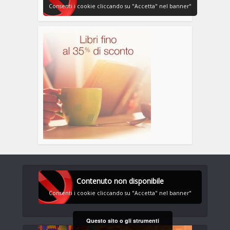
Consenti i cookie cliccando su "Accetta" nel banner"
Contenuto non disponibile
Consenti i cookie cliccando su "Accetta" nel banner"
Questo sito o gli strumenti