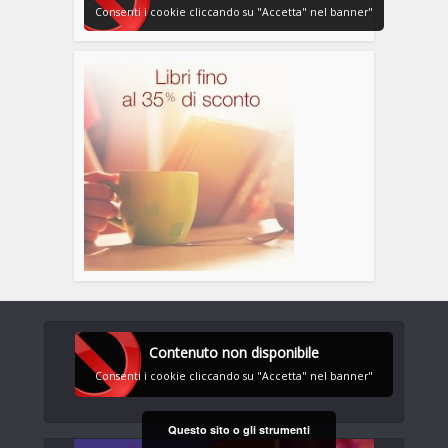
Consenti i cookie cliccando su "Accetta" nel banner"
Contenuto non disponibile
Consenti i cookie cliccando su "Accetta" nel banner"
Questo sito o gli strumenti