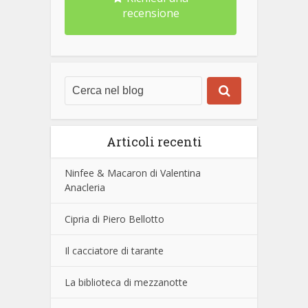
recensione
Articoli recenti
Ninfee & Macaron di Valentina
Anacleria
Cipria di Piero Bellotto
Il cacciatore di tarante
La biblioteca di mezzanotte