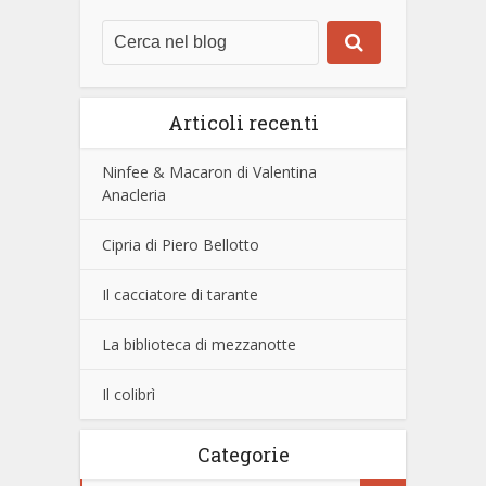
Articoli recenti
Ninfee & Macaron di Valentina
Anacleria
Cipria di Piero Bellotto
Il cacciatore di tarante
La biblioteca di mezzanotte
Il colibrì
Categorie