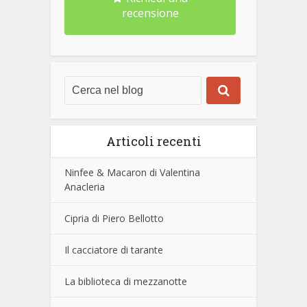
recensione
Articoli recenti
Ninfee & Macaron di Valentina
Anacleria
Cipria di Piero Bellotto
Il cacciatore di tarante
La biblioteca di mezzanotte