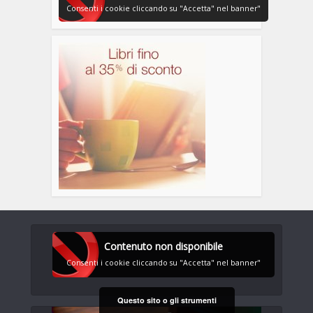
Consenti i cookie cliccando su "Accetta" nel banner"
Contenuto non disponibile
Consenti i cookie cliccando su "Accetta" nel banner"
Questo sito o gli strumenti