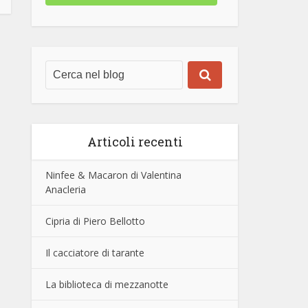
Articoli recenti
Ninfee & Macaron di Valentina
Anacleria
Cipria di Piero Bellotto
Il cacciatore di tarante
La biblioteca di mezzanotte