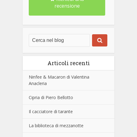
recensione
Articoli recenti
Ninfee & Macaron di Valentina
Anacleria
Cipria di Piero Bellotto
Il cacciatore di tarante
La biblioteca di mezzanotte