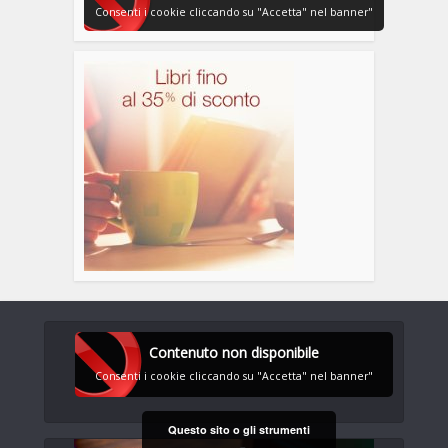
Consenti i cookie cliccando su "Accetta" nel banner"
Contenuto non disponibile
Consenti i cookie cliccando su "Accetta" nel banner"
Questo sito o gli strumenti