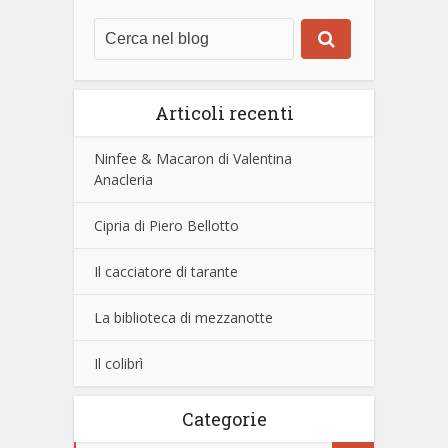
Articoli recenti
Ninfee & Macaron di Valentina
Anacleria
Cipria di Piero Bellotto
Il cacciatore di tarante
La biblioteca di mezzanotte
Il colibrì
Categorie