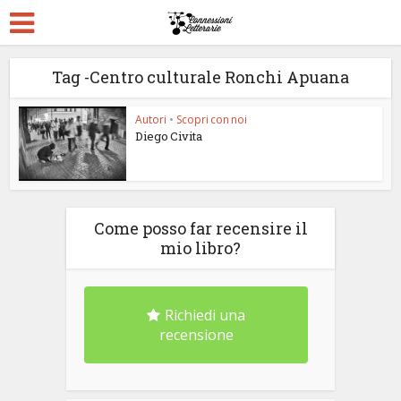
Tag -Centro culturale Ronchi Apuana
Autori
•
Scopri con noi
Diego Civita
Come posso far recensire il
mio libro?
Richiedi una
recensione