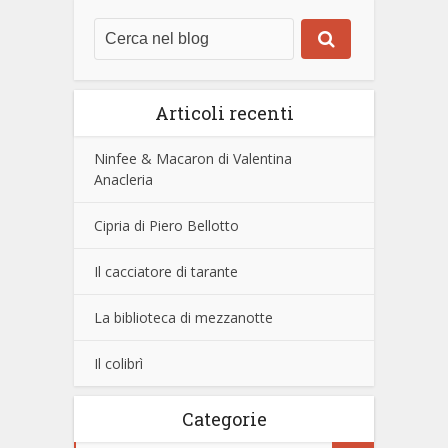
Articoli recenti
Ninfee & Macaron di Valentina
Anacleria
Cipria di Piero Bellotto
Il cacciatore di tarante
La biblioteca di mezzanotte
Il colibrì
Categorie