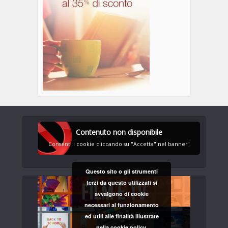
Contenuto non disponibile
Consenti i cookie cliccando su "Accetta" nel banner"
Questo sito o gli strumenti
terzi da questo utilizzati si
avvalgono di cookie
necessari al funzionamento
ed utili alle finalità illustrate
nella cookie policy.