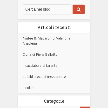
Articoli recenti
Ninfee & Macaron di Valentina
Anacleria
Cipria di Piero Bellotto
Il cacciatore di tarante
La biblioteca di mezzanotte
Il colibrì
Categorie