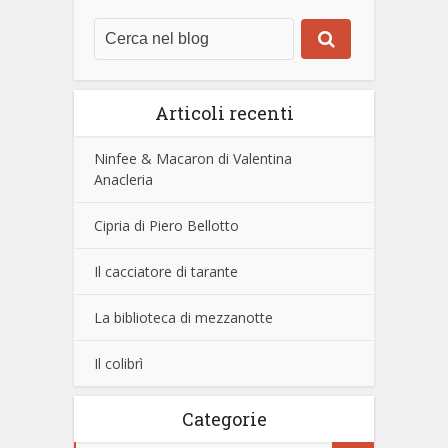
Articoli recenti
Ninfee & Macaron di Valentina
Anacleria
Cipria di Piero Bellotto
Il cacciatore di tarante
La biblioteca di mezzanotte
Il colibrì
Categorie