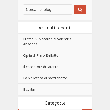
Articoli recenti
Ninfee & Macaron di Valentina
Anacleria
Cipria di Piero Bellotto
Il cacciatore di tarante
La biblioteca di mezzanotte
Il colibrì
Categorie