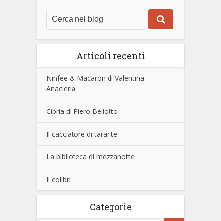
Articoli recenti
Ninfee & Macaron di Valentina
Anacleria
Cipria di Piero Bellotto
Il cacciatore di tarante
La biblioteca di mezzanotte
Il colibrì
Categorie