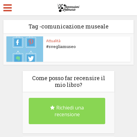
Tag -comunicazione museale
Attualità
#svegliamuseo
Come posso far recensire il
mio libro?
Richiedi una
recensione