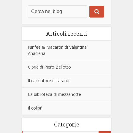
Articoli recenti
Ninfee & Macaron di Valentina
Anacleria
Cipria di Piero Bellotto
Il cacciatore di tarante
La biblioteca di mezzanotte
Il colibrì
Categorie