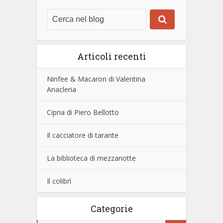
Articoli recenti
Ninfee & Macaron di Valentina
Anacleria
Cipria di Piero Bellotto
Il cacciatore di tarante
La biblioteca di mezzanotte
Il colibrì
Categorie