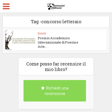
Tag -concorso letteraio
Eventi
Premio Accademico
Internazionale di Poesia e
Arte...
Come posso far recensire il
mio libro?
Richiedi una
recensione