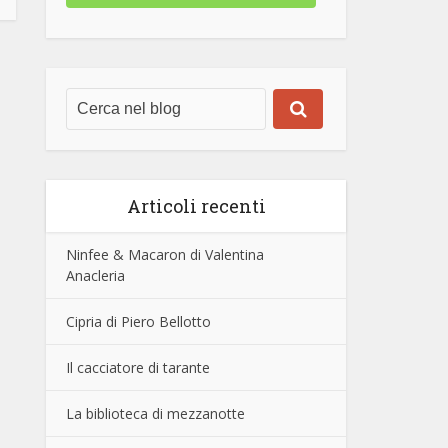
Articoli recenti
Ninfee & Macaron di Valentina
Anacleria
Cipria di Piero Bellotto
Il cacciatore di tarante
La biblioteca di mezzanotte