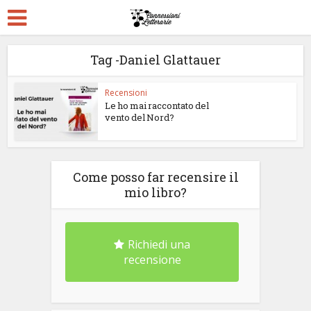
Tag -Daniel Glattauer
Recensioni
Le ho mai raccontato del
vento del Nord?
Come posso far recensire il
mio libro?
Richiedi una
recensione