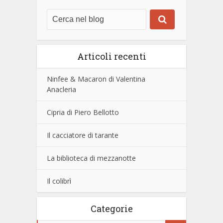
Articoli recenti
Ninfee & Macaron di Valentina
Anacleria
Cipria di Piero Bellotto
Il cacciatore di tarante
La biblioteca di mezzanotte
Il colibrì
Categorie