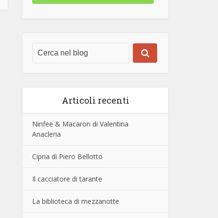
Articoli recenti
Ninfee & Macaron di Valentina
Anacleria
Cipria di Piero Bellotto
Il cacciatore di tarante
La biblioteca di mezzanotte