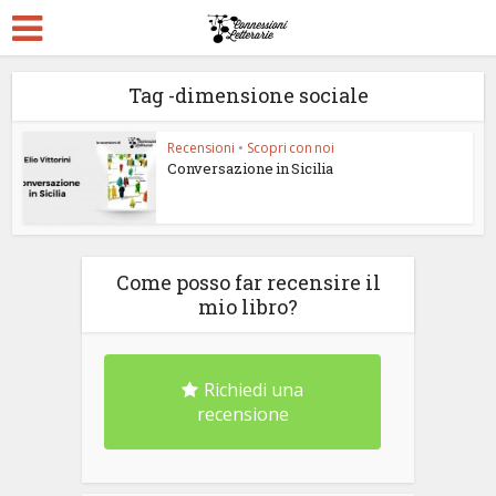
Tag -dimensione sociale
Recensioni
•
Scopri con noi
Conversazione in Sicilia
Come posso far recensire il
mio libro?
Richiedi una
recensione