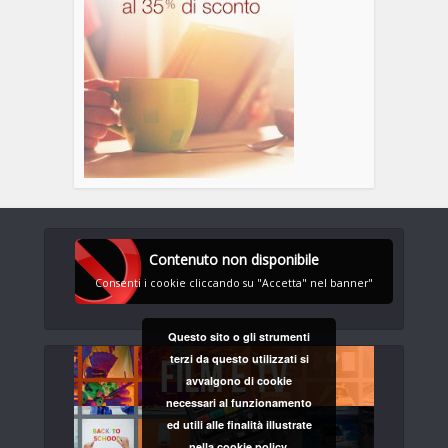
Contenuto non disponibile
Consenti i cookie cliccando su "Accetta" nel banner"
Questo sito o gli strumenti
terzi da questo utilizzati si
avvalgono di cookie
necessari al funzionamento
ed utili alle finalità illustrate
nella cookie policy.