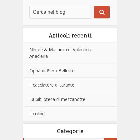
Articoli recenti
Ninfee & Macaron di Valentina
Anacleria
Cipria di Piero Bellotto
Il cacciatore di tarante
La biblioteca di mezzanotte
Il colibrì
Categorie