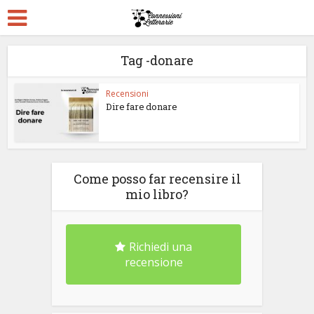
Tag -donare
Recensioni
Dire fare donare
Come posso far recensire il
mio libro?
Richiedi una
recensione