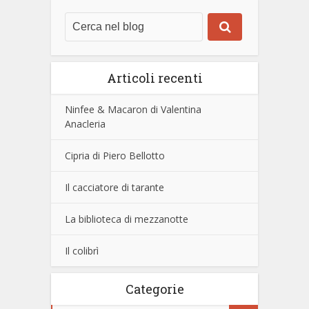
Articoli recenti
Ninfee & Macaron di Valentina
Anacleria
Cipria di Piero Bellotto
Il cacciatore di tarante
La biblioteca di mezzanotte
Il colibrì
Categorie