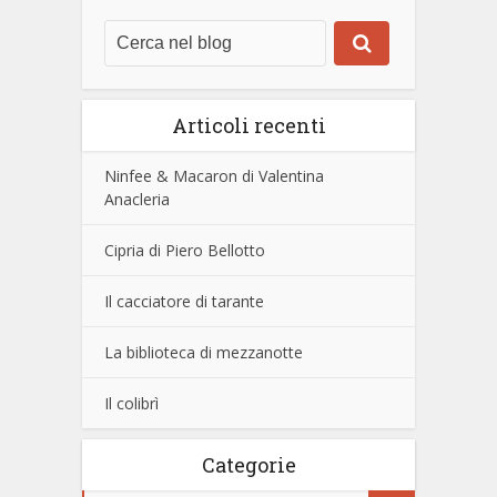
Articoli recenti
Ninfee & Macaron di Valentina
Anacleria
Cipria di Piero Bellotto
Il cacciatore di tarante
La biblioteca di mezzanotte
Il colibrì
Categorie