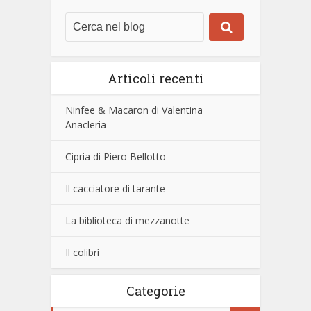
Articoli recenti
Ninfee & Macaron di Valentina
Anacleria
Cipria di Piero Bellotto
Il cacciatore di tarante
La biblioteca di mezzanotte
Il colibrì
Categorie