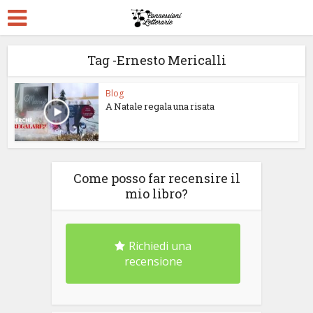
Tag -Ernesto Mericalli
Blog
A Natale regala una risata
Come posso far recensire il
mio libro?
Richiedi una
recensione