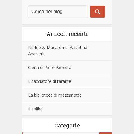
Articoli recenti
Ninfee & Macaron di Valentina
Anacleria
Cipria di Piero Bellotto
Il cacciatore di tarante
La biblioteca di mezzanotte
Il colibrì
Categorie