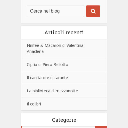
Articoli recenti
Ninfee & Macaron di Valentina
Anacleria
Cipria di Piero Bellotto
Il cacciatore di tarante
La biblioteca di mezzanotte
Il colibrì
Categorie