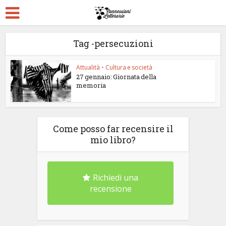
Tag -persecuzioni
Attualità
•
Cultura e società
27 gennaio: Giornata della
memoria
Come posso far recensire il
mio libro?
Richiedi una
recensione