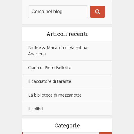
Articoli recenti
Ninfee & Macaron di Valentina
Anacleria
Cipria di Piero Bellotto
Il cacciatore di tarante
La biblioteca di mezzanotte
Il colibrì
Categorie