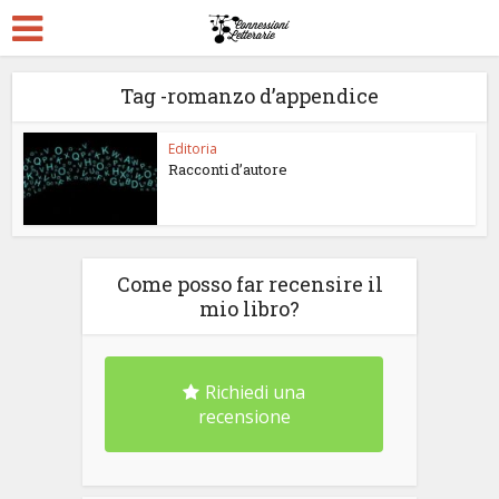
Tag -romanzo d’appendice
Editoria
Racconti d’autore
Come posso far recensire il
mio libro?
Richiedi una
recensione