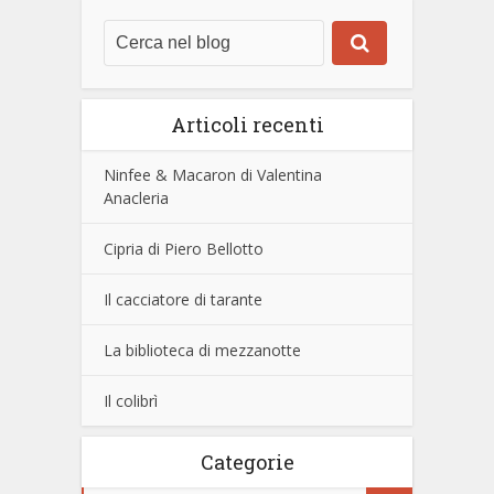
Articoli recenti
Ninfee & Macaron di Valentina
Anacleria
Cipria di Piero Bellotto
Il cacciatore di tarante
La biblioteca di mezzanotte
Il colibrì
Categorie