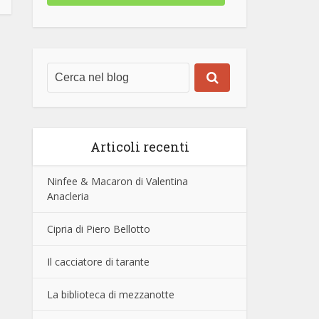
Articoli recenti
Ninfee & Macaron di Valentina
Anacleria
Cipria di Piero Bellotto
Il cacciatore di tarante
La biblioteca di mezzanotte