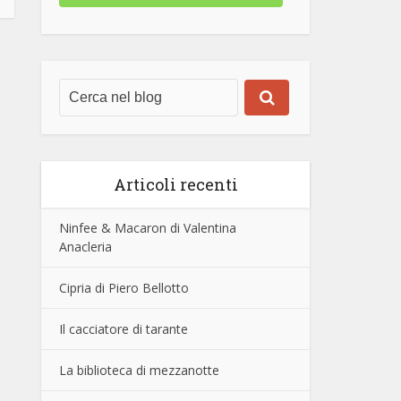
Articoli recenti
Ninfee & Macaron di Valentina
Anacleria
Cipria di Piero Bellotto
Il cacciatore di tarante
La biblioteca di mezzanotte