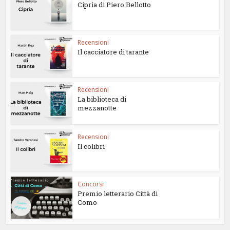
Cipria di Piero Bellotto
Recensioni
Il cacciatore di tarante
Recensioni
La biblioteca di
mezzanotte
Recensioni
Il colibrì
Concorsi
Premio letterario Città di
Como