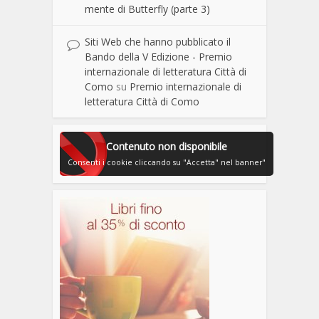
mente di Butterfly (parte 3)
Siti Web che hanno pubblicato il
Bando della V Edizione - Premio
internazionale di letteratura Città di
Como
su
Premio internazionale di
letteratura Città di Como
Contenuto non disponibile
Consenti i cookie cliccando su "Accetta" nel banner"