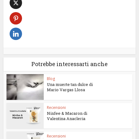
Potrebbe interessarti anche
Blog
Una muerte tan dulce di
Mario Vargas Llosa
Recensioni
Ninfee & Macaron di
Valentina Anacleria
Recensioni