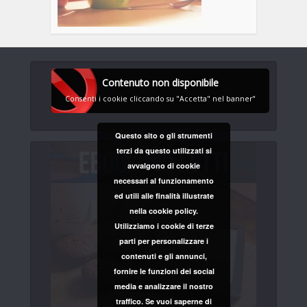
Contenuto non disponibile
Consenti i cookie cliccando su "Accetta" nel banner"
Questo sito o gli strumenti
terzi da questo utilizzati si
avvalgono di cookie
necessari al funzionamento
ed utili alle finalità illustrate
nella cookie policy.
Utilizziamo i cookie di terze
parti per personalizzare i
contenuti e gli annunci,
fornire le funzioni dei social
media e analizzare il nostro
traffico. Se vuoi saperne di