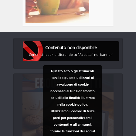
Contenuto non disponibile
Consenti i cookie cliccando su "Accetta" nel banner"
Questo sito o gli strumenti
terzi da questo utilizzati si
avvalgono di cookie
necessari al funzionamento
ed utili alle finalità illustrate
nella cookie policy.
Utilizziamo i cookie di terze
parti per personalizzare i
contenuti e gli annunci,
fornire le funzioni dei social