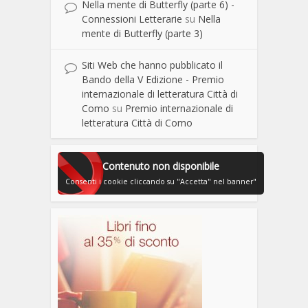
Nella mente di Butterfly (parte 6) -
Connessioni Letterarie
su
Nella
mente di Butterfly (parte 3)
Siti Web che hanno pubblicato il
Bando della V Edizione - Premio
internazionale di letteratura Città di
Como
su
Premio internazionale di
letteratura Città di Como
Contenuto non disponibile
Consenti i cookie cliccando su "Accetta" nel banner"