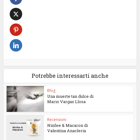
Potrebbe interessarti anche
Blog
Una muerte tan dulce di
Mario Vargas Llosa
Recensioni
Ninfee & Macaron di
Valentina Anacleria