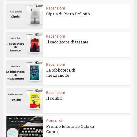
Recensioni
Cipria di Piero Bellotto
Recensioni
Il cacciatore di tarante
Recensioni
La biblioteca di
mezzanotte
Recensioni
Il colibrì
Concorsi
Premio letterario Città di
Como