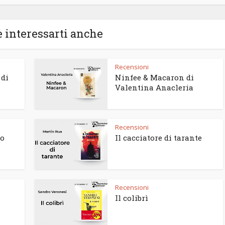
 interessarti anche
Recensioni
 di
Ninfee & Macaron di
Valentina Anacleria
Recensioni
to
Il cacciatore di tarante
Recensioni
Il colibrì