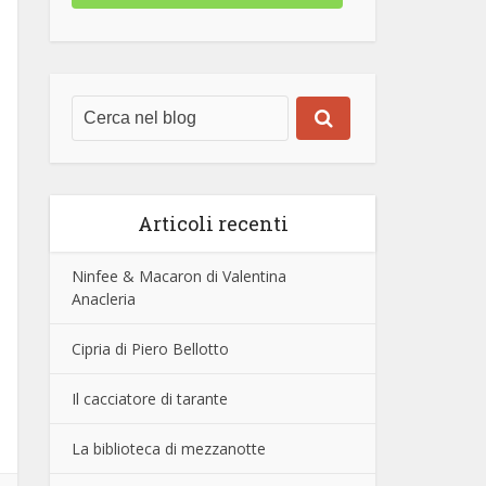
Articoli recenti
Ninfee & Macaron di Valentina
Anacleria
Cipria di Piero Bellotto
Il cacciatore di tarante
La biblioteca di mezzanotte