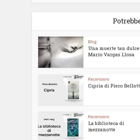
Potrebbe
Blog
Una muerte tan dulce
Mario Vargas Llosa
Recensioni
Cipria di Piero Bellot
Recensioni
La biblioteca di
mezzanotte