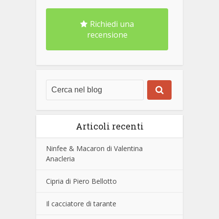
Richiedi una
recensione
Articoli recenti
Ninfee & Macaron di Valentina
Anacleria
Cipria di Piero Bellotto
Il cacciatore di tarante