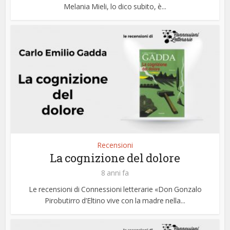
Melania Mieli, lo dico subito, è...
Recensioni
La cognizione del dolore
8 anni fa
Le recensioni di Connessioni letterarie «Don Gonzalo
Pirobutirro d’Eltino vive con la madre nella...