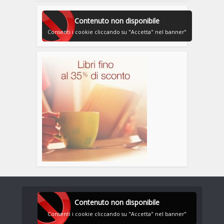
Contenuto non disponibile
Consenti i cookie cliccando su "Accetta" nel banner"
Contenuto non disponibile
Consenti i cookie cliccando su "Accetta" nel banner"