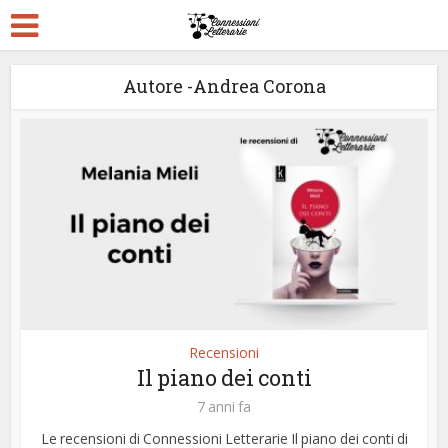
Autore -Andrea Corona
Recensioni
Il piano dei conti
7 anni fa
Le recensioni di Connessioni Letterarie Il piano dei conti di