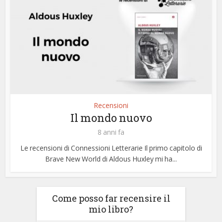
Recensioni
Il mondo nuovo
8 anni fa
Le recensioni di Connessioni Letterarie Il primo capitolo di
Brave New World di Aldous Huxley mi ha...
Come posso far recensire il
mio libro?