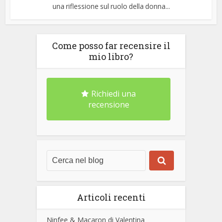
una riflessione sul ruolo della donna...
Come posso far recensire il
mio libro?
Richiedi una
recensione
Articoli recenti
Ninfee & Macaron di Valentina