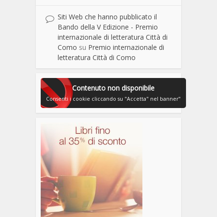
Siti Web che hanno pubblicato il
Bando della V Edizione - Premio
internazionale di letteratura Città di
Como
su
Premio internazionale di
letteratura Città di Como
Contenuto non disponibile
Consenti i cookie cliccando su "Accetta" nel banner"