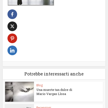
Potrebbe interessarti anche
Blog
Una muerte tan dulce di
Mario Vargas Llosa
Recensioni