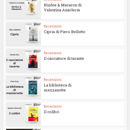
Ninfee & Macaron di
Valentina Anacleria
Recensioni
Cipria di Piero Bellotto
Recensioni
Il cacciatore di tarante
Recensioni
La biblioteca di
mezzanotte
Recensioni
Il colibrì