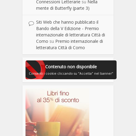
Connessioni Letterarie
su
Nella
mente di Butterfly (parte 3)
Siti Web che hanno pubblicato il
Bando della V Edizione - Premio
internazionale di letteratura Città di
Como
su
Premio internazionale di
letteratura Città di Como
Contenuto non disponibile
Consenti i cookie cliccando su "Accetta" nel banner"