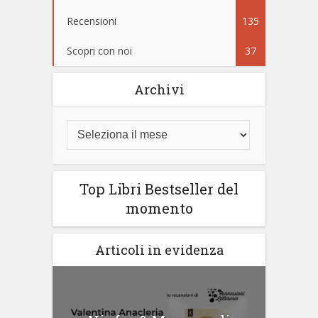
Recensioni
135
Scopri con noi
37
Archivi
Top Libri Bestseller del
momento
Articoli in evidenza