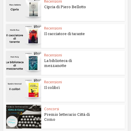
Recensioni
Cipria di Piero Bellotto
Recensioni
Il cacciatore di tarante
Recensioni
La biblioteca di
mezzanotte
Recensioni
Il colibrì
Concorsi
Premio letterario Città di
Como