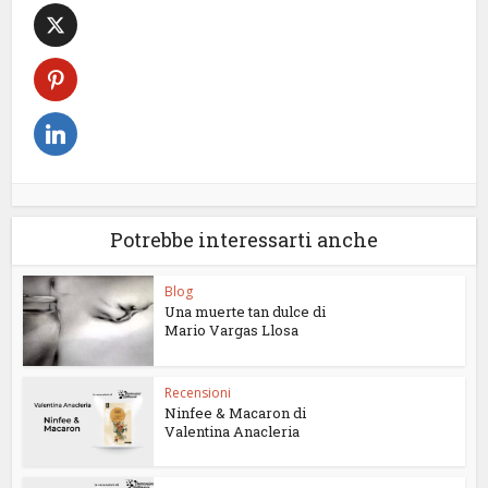
Potrebbe interessarti anche
Blog
Una muerte tan dulce di
Mario Vargas Llosa
Recensioni
Ninfee & Macaron di
Valentina Anacleria