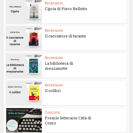
Recensioni
Cipria di Piero Bellotto
Recensioni
Il cacciatore di tarante
Recensioni
La biblioteca di
mezzanotte
Recensioni
Il colibrì
Concorsi
Premio letterario Città di
Como