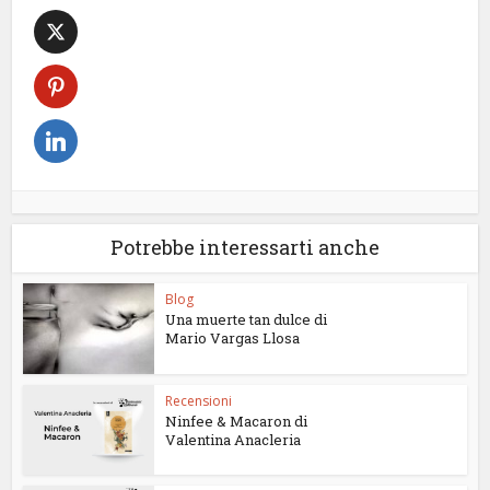
Potrebbe interessarti anche
Blog
Una muerte tan dulce di
Mario Vargas Llosa
Recensioni
Ninfee & Macaron di
Valentina Anacleria