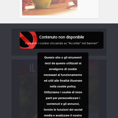
Contenuto non disponibile
Consenti i cookie cliccando su "Accetta" nel banner"
Questo sito o gli strumenti
terzi da questo utilizzati si
avvalgono di cookie
necessari al funzionamento
ed utili alle finalità illustrate
nella cookie policy.
Utilizziamo i cookie di terze
parti per personalizzare i
contenuti e gli annunci,
fornire le funzioni dei social
media e analizzare il nostro