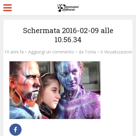
Schermata 2016-02-09 alle
10.56.34
10 anni fa
Aggiungi un commento
da
Tonia
0 Visualizzazioni