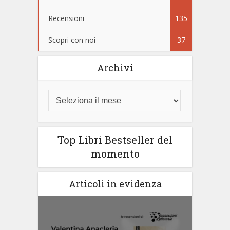
Recensioni
135
Scopri con noi
37
Archivi
Top Libri Bestseller del
momento
Articoli in evidenza