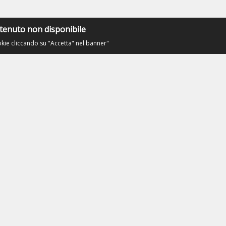
tenuto non disponibile
okie cliccando su "Accetta" nel banner"