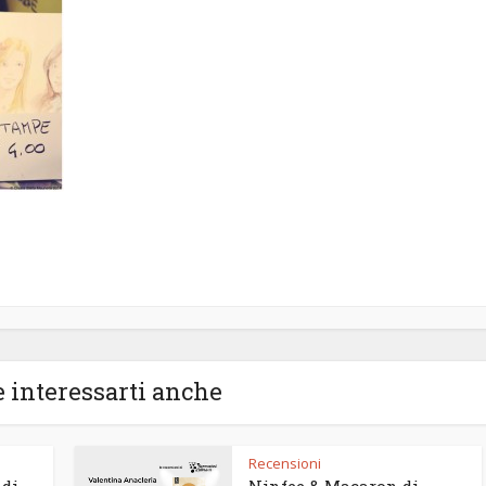
 interessarti anche
Recensioni