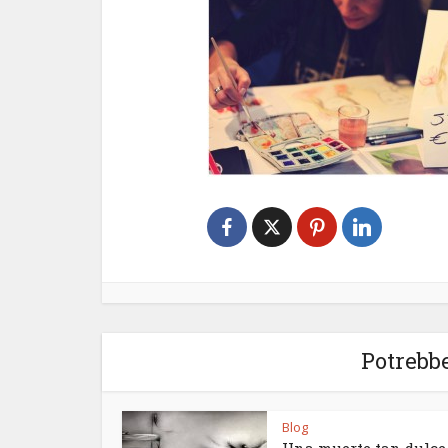
Potrebbe
Blog