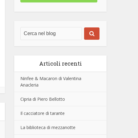
Articoli recenti
Ninfee & Macaron di Valentina
Anacleria
Cipria di Piero Bellotto
Il cacciatore di tarante
La biblioteca di mezzanotte