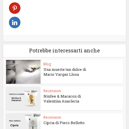
Potrebbe interessarti anche
Blog
Una muerte tan dulce di
Mario Vargas Llosa
Recensioni
Ninfee & Macaron di
Valentina Anacleria
Recensioni
Cipria di Piero Bellotto