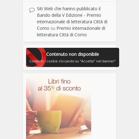
Siti Web che hanno pubblicato il
Bando della V Edizione - Premio
internazionale di letteratura Città di
Como
su
Premio internazionale di
letteratura Città di Como
Contenuto non disponibile
Consenti i cookie cliccando su "Accetta" nel banner"