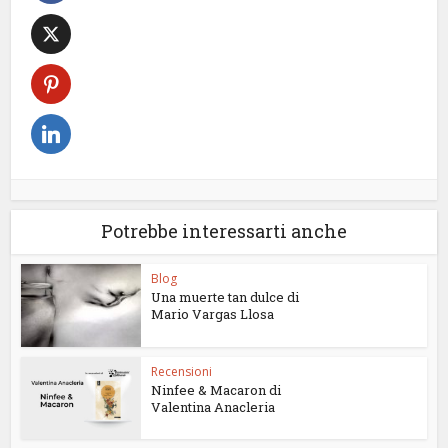
Potrebbe interessarti anche
Blog
Una muerte tan dulce di
Mario Vargas Llosa
Recensioni
Ninfee & Macaron di
Valentina Anacleria