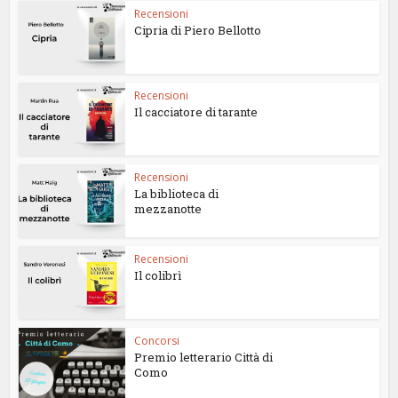
Recensioni
Cipria di Piero Bellotto
Recensioni
Il cacciatore di tarante
Recensioni
La biblioteca di
mezzanotte
Recensioni
Il colibrì
Concorsi
Premio letterario Città di
Como