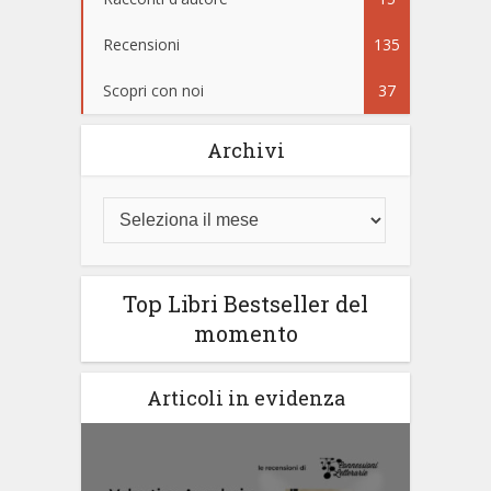
Recensioni
135
Scopri con noi
37
Archivi
Top Libri Bestseller del
momento
Articoli in evidenza