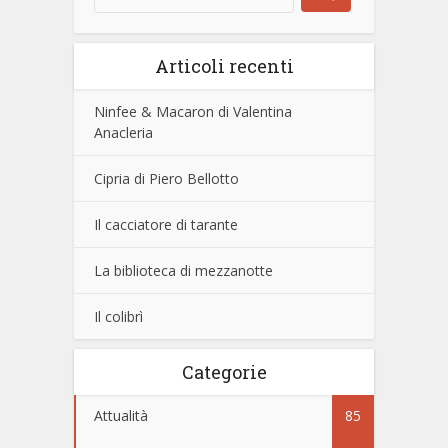
Articoli recenti
Ninfee & Macaron di Valentina
Anacleria
Cipria di Piero Bellotto
Il cacciatore di tarante
La biblioteca di mezzanotte
Il colibrì
Categorie
Attualità
85