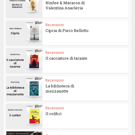
Ninfee & Macaron di
Valentina Anacleria
Recensioni
Cipria di Piero Bellotto
Recensioni
Il cacciatore di tarante
Recensioni
La biblioteca di
mezzanotte
Recensioni
Il colibrì