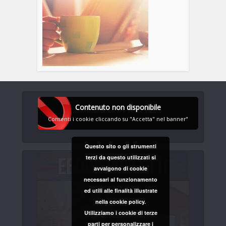
Contenuto non disponibile
Consenti i cookie cliccando su "Accetta" nel banner"
Questo sito o gli strumenti
terzi da questo utilizzati si
avvalgono di cookie
necessari al funzionamento
ed utili alle finalità illustrate
nella cookie policy.
Utilizziamo i cookie di terze
parti per personalizzare i