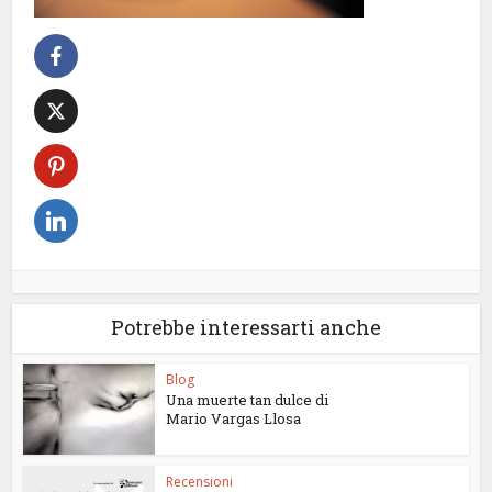
Potrebbe interessarti anche
Blog
Una muerte tan dulce di
Mario Vargas Llosa
Recensioni