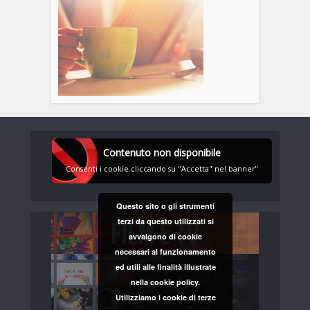
Contenuto non disponibile
Consenti i cookie cliccando su "Accetta" nel banner"
Questo sito o gli strumenti
terzi da questo utilizzati si
avvalgono di cookie
necessari al funzionamento
ed utili alle finalità illustrate
nella cookie policy.
Utilizziamo i cookie di terze