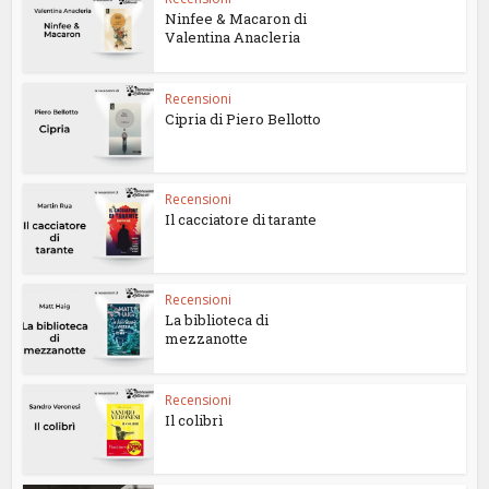
Ninfee & Macaron di
Valentina Anacleria
Recensioni
Cipria di Piero Bellotto
Recensioni
Il cacciatore di tarante
Recensioni
La biblioteca di
mezzanotte
Recensioni
Il colibrì