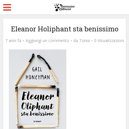
Eleanor Holiphant sta benissimo
7 anni fa
Aggiungi un commento
da
Tonia
0 Visualizzazioni