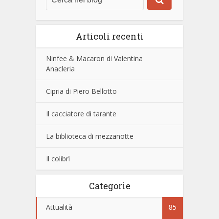
Articoli recenti
Ninfee & Macaron di Valentina
Anacleria
Cipria di Piero Bellotto
Il cacciatore di tarante
La biblioteca di mezzanotte
Il colibrì
Categorie
Attualità
85