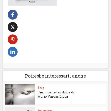
Potrebbe interessarti anche
Blog
Una muerte tan dulce di
Mario Vargas Llosa
Recensioni